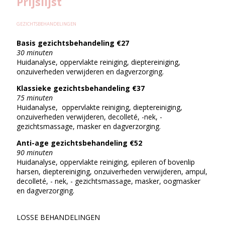
Prijslijst
GEZICHTSBEHANDELINGEN
Basis gezichtsbehandeling €27
30 minuten
Huidanalyse, oppervlakte reiniging, dieptereiniging,
onzuiverheden verwijderen en dagverzorging.
Klassieke gezichtsbehandeling €37
75 minuten
Huidanalyse, oppervlakte reiniging, dieptereiniging,
onzuiverheden verwijderen, decolleté, -nek, -
gezichtsmassage, masker en dagverzorging.
Anti-age gezichtsbehandeling €52
90 minuten
Huidanalyse, oppervlakte reiniging, epileren of bovenlip
harsen, dieptereiniging, onzuiverheden verwijderen, ampul,
decolleté, - nek, - gezichtsmassage, masker, oogmasker
en dagverzorging.
LOSSE BEHANDELINGEN